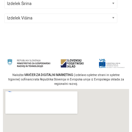
Izdelek Širina
Izdelek Višina
Naložbo
VAVČER ZA DIGITALNI MARKETING
(izdelavo spletne strani in spletne
trgovine) sofinancirata Republika Slovenija in Evropska unija iz Evropskega sklada za
regionalni razvoj.