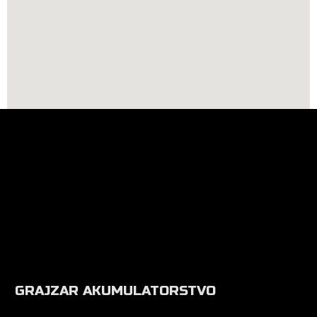
GRAJZAR AKUMULATORSTVO