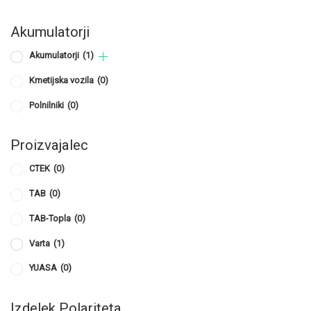
Akumulatorji
Akumulatorji
(1)
Kmetijska vozila
(0)
Polnilniki
(0)
Proizvajalec
CTEK
(0)
TAB
(0)
TAB-Topla
(0)
Varta
(1)
YUASA
(0)
Izdelek Polariteta