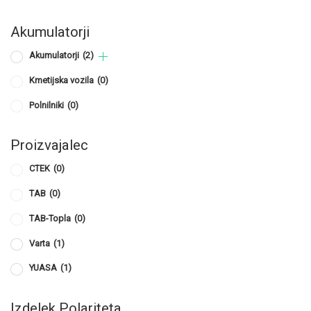
Akumulatorji
Akumulatorji
(2)
Kmetijska vozila
(0)
Polnilniki
(0)
Proizvajalec
CTEK
(0)
TAB
(0)
TAB-Topla
(0)
Varta
(1)
YUASA
(1)
Izdelek Polariteta