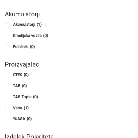
Akumulatorji
Akumulatorji
(1)
Kmetijska vozila
(0)
Polnilniki
(0)
Proizvajalec
CTEK
(0)
TAB
(0)
TAB-Topla
(0)
Varta
(1)
YUASA
(0)
Izdelek Polariteta