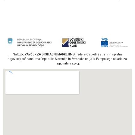
Naložbo
VAVČER ZA DIGITALNI MARKETING
(izdelavo spletne strani in spletne
trgovine) sofinancirata Republika Slovenija in Evropska unija iz Evropskega sklada za
regionalni razvoj.