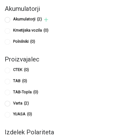
Akumulatorji
Akumulatorji
(2)
Kmetijska vozila
(0)
Polnilniki
(0)
Proizvajalec
CTEK
(0)
TAB
(0)
TAB-Topla
(0)
Varta
(2)
YUASA
(0)
Izdelek Polariteta