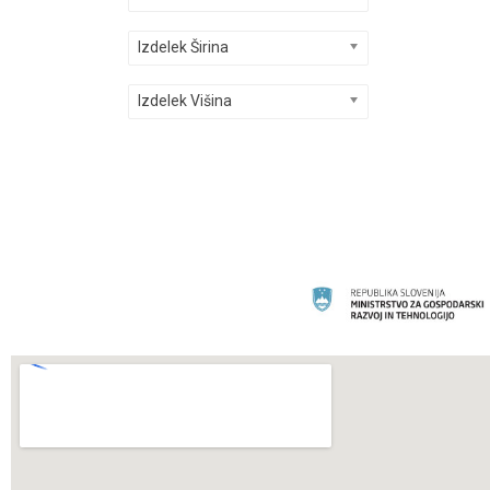
Izdelek Širina
Izdelek Višina