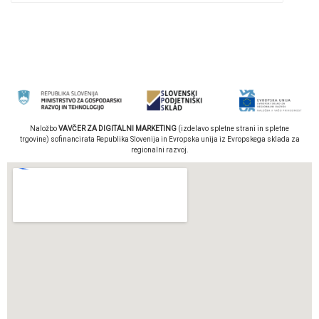
Naložbo
VAVČER ZA DIGITALNI MARKETING
(izdelavo spletne strani in spletne
trgovine) sofinancirata Republika Slovenija in Evropska unija iz Evropskega sklada za
regionalni razvoj.