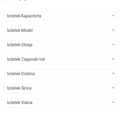
Izdelek Kapaciteta
Izdelek Model
Izdelek Ohišje
Izdelek Zagonski tok
Izdelek Dolžina
Izdelek Širina
Izdelek Višina