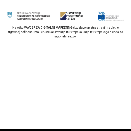
Naložbo
VAVČER ZA DIGITALNI MARKETING
(izdelavo spletne strani in spletne
trgovine) sofinancirata Republika Slovenija in Evropska unija iz Evropskega sklada za
regionalni razvoj.