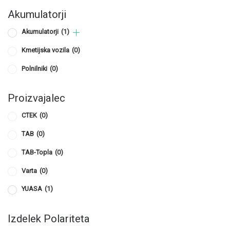
Akumulatorji
Akumulatorji
(1)
Kmetijska vozila
(0)
Polnilniki
(0)
Proizvajalec
CTEK
(0)
TAB
(0)
TAB-Topla
(0)
Varta
(0)
YUASA
(1)
Izdelek Polariteta