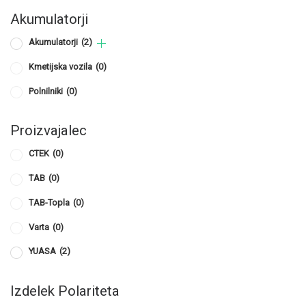
Akumulatorji
Akumulatorji
(2)
Kmetijska vozila
(0)
Polnilniki
(0)
Proizvajalec
CTEK
(0)
TAB
(0)
TAB-Topla
(0)
Varta
(0)
YUASA
(2)
Izdelek Polariteta