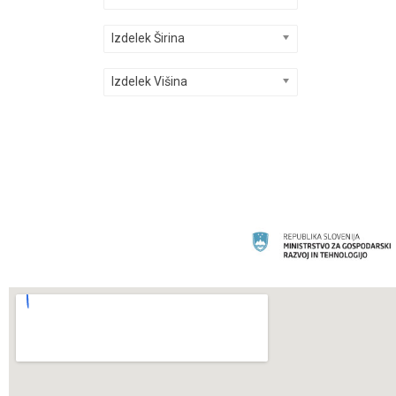
Izdelek Širina
Izdelek Višina