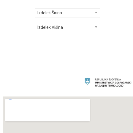
Izdelek Širina
Izdelek Višina