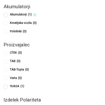
Akumulatorji
Akumulatorji
(1)
Kmetijska vozila
(0)
Polnilniki
(0)
Proizvajalec
CTEK
(0)
TAB
(0)
TAB-Topla
(0)
Varta
(0)
YUASA
(1)
Izdelek Polariteta