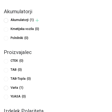
Akumulatorji
Akumulatorji
(1)
Kmetijska vozila
(0)
Polnilniki
(0)
Proizvajalec
CTEK
(0)
TAB
(0)
TAB-Topla
(0)
Varta
(1)
YUASA
(0)
Izdelek Polariteta