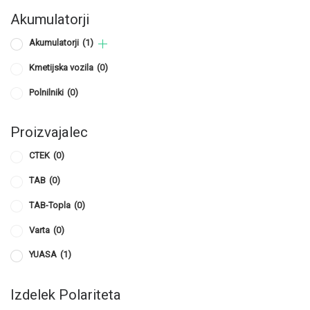
Akumulatorji
Akumulatorji
(1)
Kmetijska vozila
(0)
Polnilniki
(0)
Proizvajalec
CTEK
(0)
TAB
(0)
TAB-Topla
(0)
Varta
(0)
YUASA
(1)
Izdelek Polariteta