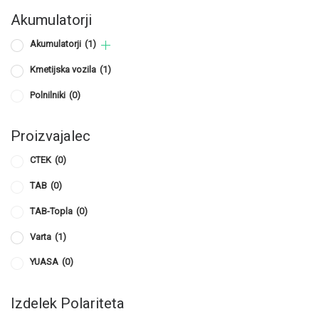
Akumulatorji
Akumulatorji
(1)
Kmetijska vozila
(1)
Polnilniki
(0)
Proizvajalec
CTEK
(0)
TAB
(0)
TAB-Topla
(0)
Varta
(1)
YUASA
(0)
Izdelek Polariteta