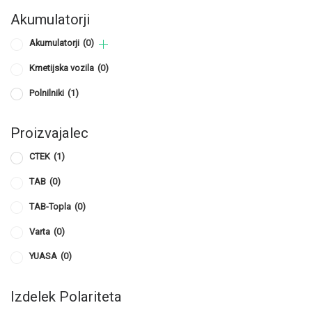
Akumulatorji
Akumulatorji
(0)
Kmetijska vozila
(0)
Polnilniki
(1)
Proizvajalec
CTEK
(1)
TAB
(0)
TAB-Topla
(0)
Varta
(0)
YUASA
(0)
Izdelek Polariteta