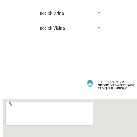
Izdelek Širina
Izdelek Višina