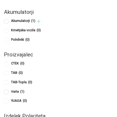
Akumulatorji
Akumulatorji
(1)
Kmetijska vozila
(0)
Polnilniki
(0)
Proizvajalec
CTEK
(0)
TAB
(0)
TAB-Topla
(0)
Varta
(1)
YUASA
(0)
Izdelek Polariteta