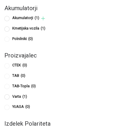
Akumulatorji
Akumulatorji
(1)
Kmetijska vozila
(1)
Polnilniki
(0)
Proizvajalec
CTEK
(0)
TAB
(0)
TAB-Topla
(0)
Varta
(1)
YUASA
(0)
Izdelek Polariteta