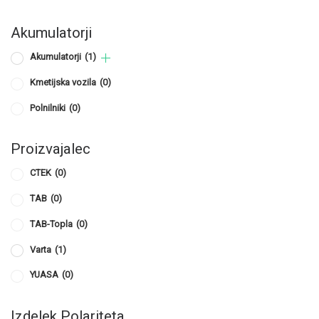
Akumulatorji
Akumulatorji
(1)
Kmetijska vozila
(0)
Polnilniki
(0)
Proizvajalec
CTEK
(0)
TAB
(0)
TAB-Topla
(0)
Varta
(1)
YUASA
(0)
Izdelek Polariteta