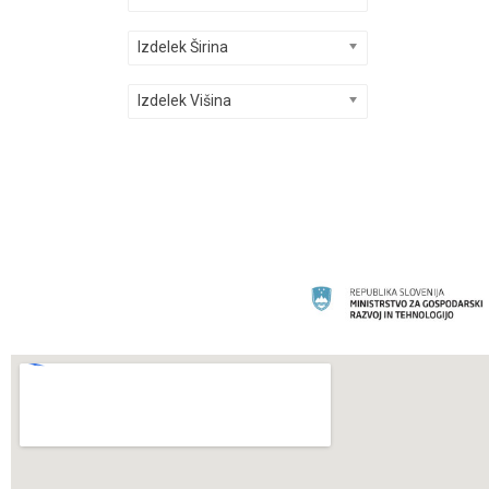
Izdelek Širina
Izdelek Višina