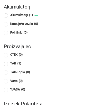
Akumulatorji
Akumulatorji
(1)
Kmetijska vozila
(0)
Polnilniki
(0)
Proizvajalec
CTEK
(0)
TAB
(1)
TAB-Topla
(0)
Varta
(0)
YUASA
(0)
Izdelek Polariteta