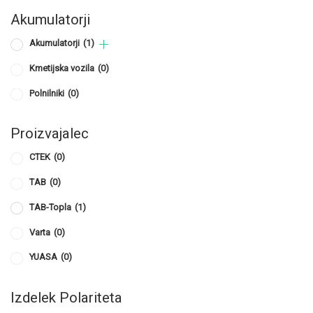
Akumulatorji
Akumulatorji
(1)
Kmetijska vozila
(0)
Polnilniki
(0)
Proizvajalec
CTEK
(0)
TAB
(0)
TAB-Topla
(1)
Varta
(0)
YUASA
(0)
Izdelek Polariteta