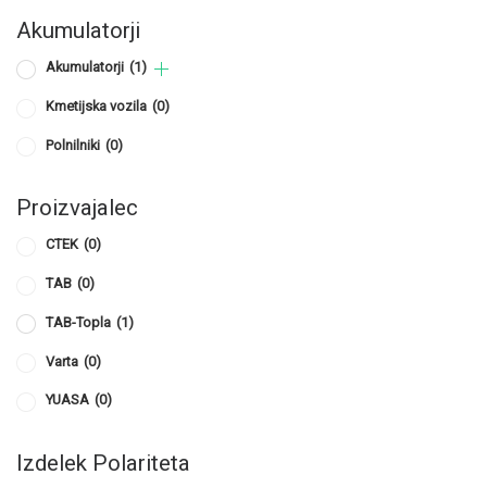
Akumulatorji
Akumulatorji
(1)
Kmetijska vozila
(0)
Polnilniki
(0)
Proizvajalec
CTEK
(0)
TAB
(0)
TAB-Topla
(1)
Varta
(0)
YUASA
(0)
Izdelek Polariteta