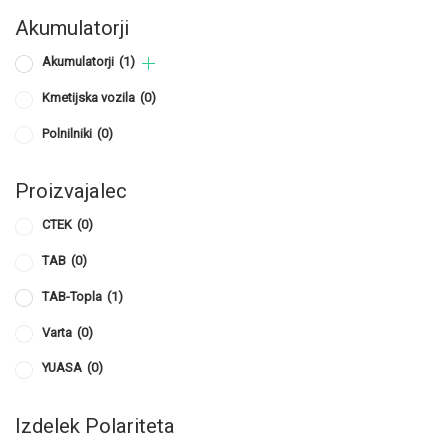
Akumulatorji
Akumulatorji
(1)
Kmetijska vozila
(0)
Polnilniki
(0)
Proizvajalec
CTEK
(0)
TAB
(0)
TAB-Topla
(1)
Varta
(0)
YUASA
(0)
Izdelek Polariteta