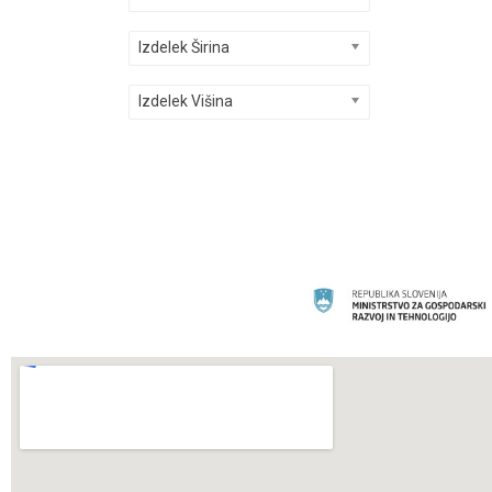
Izdelek Širina
Izdelek Višina